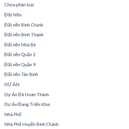
Chưa phân loại
Đất Nền
Đất nền Bình Chánh
Đất nền Bình Thạnh
Đất nền Nhà Bè
Đất nền Quận 2
Đất nền Quận 9
Đất nền Tân Bình
DỰ ÁN
Dự Án Đã Hoàn Thành
Dự Án Đang Triển Khai
Nhà Phố
Nhà Phố Huyện Bình Chánh