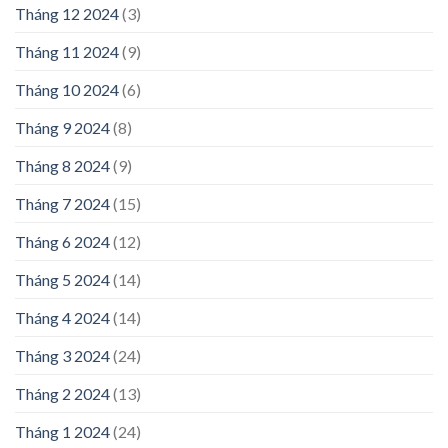
Tháng 12 2024
(3)
Tháng 11 2024
(9)
Tháng 10 2024
(6)
Tháng 9 2024
(8)
Tháng 8 2024
(9)
Tháng 7 2024
(15)
Tháng 6 2024
(12)
Tháng 5 2024
(14)
Tháng 4 2024
(14)
Tháng 3 2024
(24)
Tháng 2 2024
(13)
Tháng 1 2024
(24)