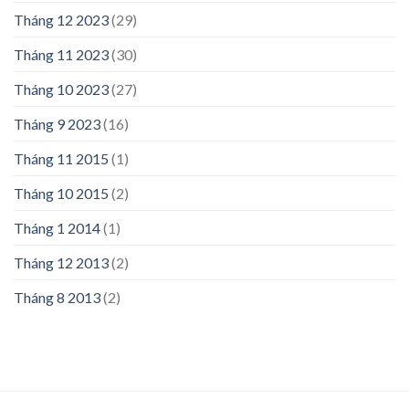
Tháng 12 2023
(29)
Tháng 11 2023
(30)
Tháng 10 2023
(27)
Tháng 9 2023
(16)
Tháng 11 2015
(1)
Tháng 10 2015
(2)
Tháng 1 2014
(1)
Tháng 12 2013
(2)
Tháng 8 2013
(2)