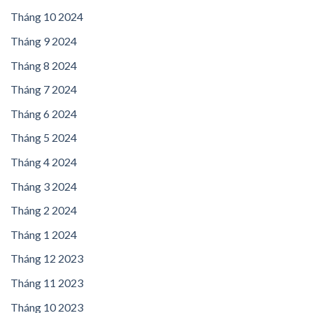
Tháng 10 2024
Tháng 9 2024
Tháng 8 2024
Tháng 7 2024
Tháng 6 2024
Tháng 5 2024
Tháng 4 2024
Tháng 3 2024
Tháng 2 2024
Tháng 1 2024
Tháng 12 2023
Tháng 11 2023
Tháng 10 2023