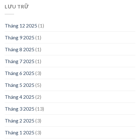
LƯU TRỮ
Tháng 12 2025
(1)
Tháng 9 2025
(1)
Tháng 8 2025
(1)
Tháng 7 2025
(1)
Tháng 6 2025
(3)
Tháng 5 2025
(5)
Tháng 4 2025
(2)
Tháng 3 2025
(13)
Tháng 2 2025
(3)
Tháng 1 2025
(3)