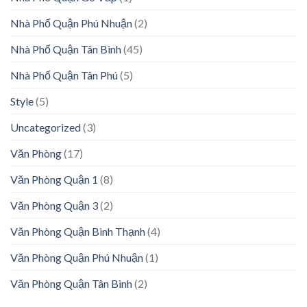
Nhà Phố Quận Phú Nhuận
(2)
Nhà Phố Quận Tân Bình
(45)
Nhà Phố Quận Tân Phú
(5)
Style
(5)
Uncategorized
(3)
Văn Phòng
(17)
Văn Phòng Quận 1
(8)
Văn Phòng Quận 3
(2)
Văn Phòng Quận Bình Thạnh
(4)
Văn Phòng Quận Phú Nhuận
(1)
Văn Phòng Quận Tân Bình
(2)