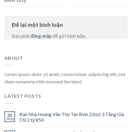
Để lại một bình luận
Bạn phải
đăng nhập
để gửi bình luận.
ABOUT
Lorem ipsum dolor sit amet, consectetuer adipiscing elit, sed
diam nonummy nibh euismod tincidunt.
LATEST POSTS
Bán Nhà Hoàng Văn Thụ Tân Bình 22m2 3 Tầng Giá
31
Th12
Chỉ 2 tỷ 850