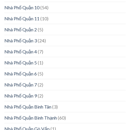
Nhà Phố Quận 10
(54)
Nhà Phố Quận 11
(10)
Nhà Phố Quận 2
(5)
Nhà Phố Quận 3
(24)
Nhà Phố Quận 4
(7)
Nhà Phố Quận 5
(1)
Nhà Phố Quận 6
(5)
Nhà Phố Quận 7
(2)
Nhà Phố Quận 9
(2)
Nhà Phố Quận Bình Tân
(3)
Nhà Phố Quận Bình Thạnh
(60)
Nhà Phố Quận Gò Vấp
(1)