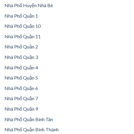
Nhà Phố Huyện Nhà Bè
Nhà Phố Quận 1
Nhà Phố Quận 10
Nhà Phố Quận 11
Nhà Phố Quận 2
Nhà Phố Quận 3
Nhà Phố Quận 4
Nhà Phố Quận 5
Nhà Phố Quận 6
Nhà Phố Quận 7
Nhà Phố Quận 9
Nhà Phố Quận Bình Tân
Nhà Phố Quận Bình Thạnh