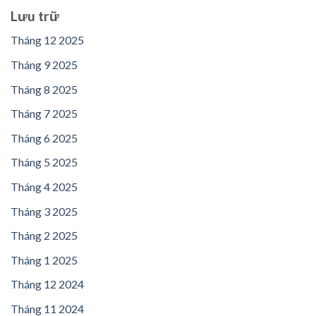
Lưu trữ
Tháng 12 2025
Tháng 9 2025
Tháng 8 2025
Tháng 7 2025
Tháng 6 2025
Tháng 5 2025
Tháng 4 2025
Tháng 3 2025
Tháng 2 2025
Tháng 1 2025
Tháng 12 2024
Tháng 11 2024