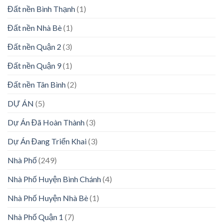
Đất nền Bình Thạnh
(1)
Đất nền Nhà Bè
(1)
Đất nền Quận 2
(3)
Đất nền Quận 9
(1)
Đất nền Tân Bình
(2)
DỰ ÁN
(5)
Dự Án Đã Hoàn Thành
(3)
Dự Án Đang Triển Khai
(3)
Nhà Phố
(249)
Nhà Phố Huyện Bình Chánh
(4)
Nhà Phố Huyện Nhà Bè
(1)
Nhà Phố Quận 1
(7)