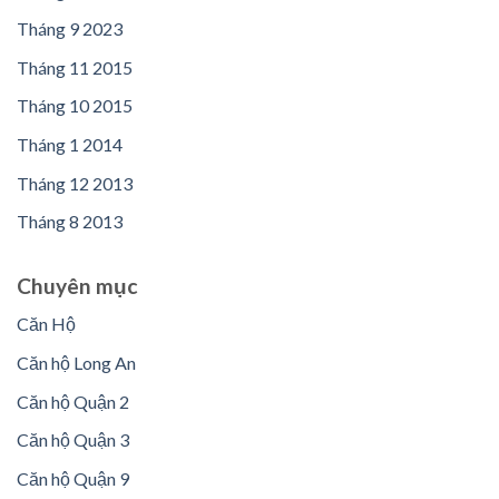
Tháng 9 2023
Tháng 11 2015
Tháng 10 2015
Tháng 1 2014
Tháng 12 2013
Tháng 8 2013
Chuyên mục
Căn Hộ
Căn hộ Long An
Căn hộ Quận 2
Căn hộ Quận 3
Căn hộ Quận 9