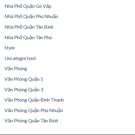
Nhà Phố Quận Gò Vấp
Nhà Phố Quận Phú Nhuận
Nhà Phố Quận Tân Bình
Nhà Phố Quận Tân Phú
Style
Uncategorized
Văn Phòng
Văn Phòng Quận 1
Văn Phòng Quận 3
Văn Phòng Quận Bình Thạnh
Văn Phòng Quận Phú Nhuận
Văn Phòng Quận Tân Bình