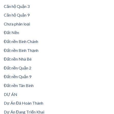
Căn hộ Quận 3
Căn hộ Quận 9
Chưa phân loại
Đất Nền
Đất nền Bình Chánh
Đất nền Bình Thạnh
Đất nền Nhà Bè
Đất nền Quận 2
Đất nền Quận 9
Đất nền Tân Bình
DỰ ÁN
Dự Án Đã Hoàn Thành
Dự Án Đang Triển Khai