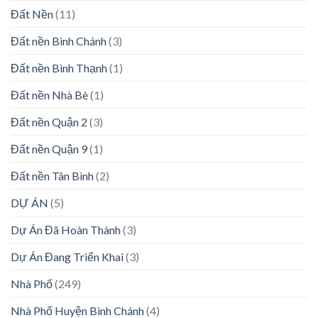
Đất Nền
(11)
Đất nền Bình Chánh
(3)
Đất nền Bình Thạnh
(1)
Đất nền Nhà Bè
(1)
Đất nền Quận 2
(3)
Đất nền Quận 9
(1)
Đất nền Tân Bình
(2)
DỰ ÁN
(5)
Dự Án Đã Hoàn Thành
(3)
Dự Án Đang Triển Khai
(3)
Nhà Phố
(249)
Nhà Phố Huyện Bình Chánh
(4)