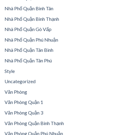
Nhà Phố Quận Bình Tân
Nhà Phố Quận Bình Thạnh
Nhà Phố Quận Gò Vấp
Nhà Phố Quận Phú Nhuận
Nhà Phố Quận Tân Bình
Nhà Phố Quận Tân Phú
Style
Uncategorized
Văn Phòng
Văn Phòng Quận 1
Văn Phòng Quận 3
Văn Phòng Quận Bình Thạnh
Văn Phòng Quận Phú Nhuận