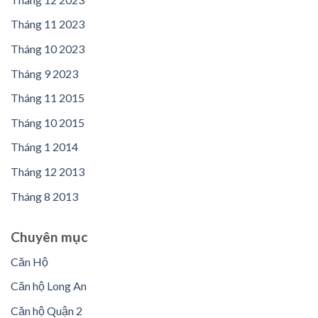
Tháng 11 2023
Tháng 10 2023
Tháng 9 2023
Tháng 11 2015
Tháng 10 2015
Tháng 1 2014
Tháng 12 2013
Tháng 8 2013
Chuyên mục
Căn Hộ
Căn hộ Long An
Căn hộ Quận 2