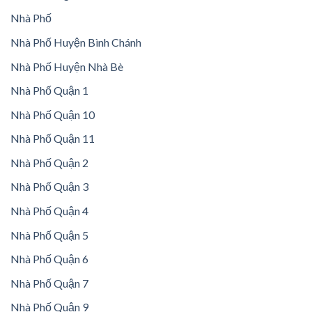
Nhà Phố
Nhà Phố Huyện Bình Chánh
Nhà Phố Huyện Nhà Bè
Nhà Phố Quận 1
Nhà Phố Quận 10
Nhà Phố Quận 11
Nhà Phố Quận 2
Nhà Phố Quận 3
Nhà Phố Quận 4
Nhà Phố Quận 5
Nhà Phố Quận 6
Nhà Phố Quận 7
Nhà Phố Quận 9