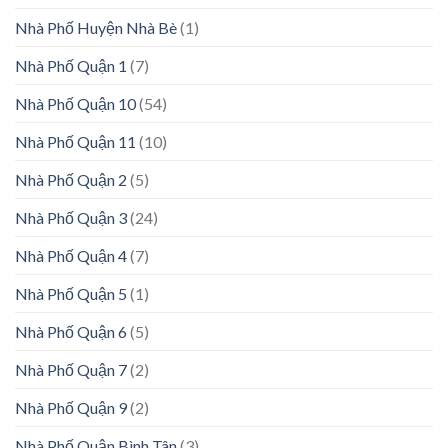
Nhà Phố Huyện Nhà Bè
(1)
Nhà Phố Quận 1
(7)
Nhà Phố Quận 10
(54)
Nhà Phố Quận 11
(10)
Nhà Phố Quận 2
(5)
Nhà Phố Quận 3
(24)
Nhà Phố Quận 4
(7)
Nhà Phố Quận 5
(1)
Nhà Phố Quận 6
(5)
Nhà Phố Quận 7
(2)
Nhà Phố Quận 9
(2)
Nhà Phố Quận Bình Tân
(3)