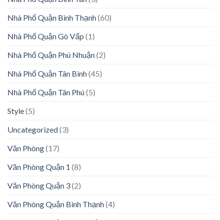
Nhà Phố Quận Bình Thạnh
(60)
Nhà Phố Quận Gò Vấp
(1)
Nhà Phố Quận Phú Nhuận
(2)
Nhà Phố Quận Tân Bình
(45)
Nhà Phố Quận Tân Phú
(5)
Style
(5)
Uncategorized
(3)
Văn Phòng
(17)
Văn Phòng Quận 1
(8)
Văn Phòng Quận 3
(2)
Văn Phòng Quận Bình Thạnh
(4)