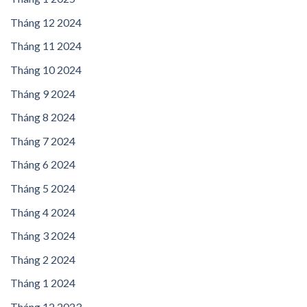
Tháng 12 2024
Tháng 11 2024
Tháng 10 2024
Tháng 9 2024
Tháng 8 2024
Tháng 7 2024
Tháng 6 2024
Tháng 5 2024
Tháng 4 2024
Tháng 3 2024
Tháng 2 2024
Tháng 1 2024
Tháng 12 2023