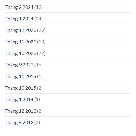
Tháng 2 2024
(13)
Tháng 1 2024
(24)
Tháng 12 2023
(29)
Tháng 11 2023
(30)
Tháng 10 2023
(27)
Tháng 9 2023
(16)
Tháng 11 2015
(1)
Tháng 10 2015
(2)
Tháng 1 2014
(1)
Tháng 12 2013
(2)
Tháng 8 2013
(2)