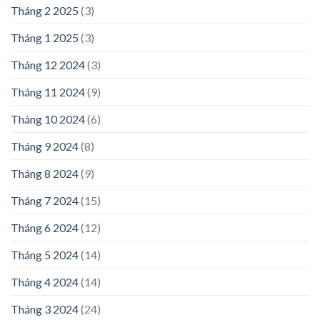
Tháng 2 2025
(3)
Tháng 1 2025
(3)
Tháng 12 2024
(3)
Tháng 11 2024
(9)
Tháng 10 2024
(6)
Tháng 9 2024
(8)
Tháng 8 2024
(9)
Tháng 7 2024
(15)
Tháng 6 2024
(12)
Tháng 5 2024
(14)
Tháng 4 2024
(14)
Tháng 3 2024
(24)