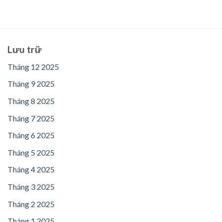
Lưu trữ
Tháng 12 2025
Tháng 9 2025
Tháng 8 2025
Tháng 7 2025
Tháng 6 2025
Tháng 5 2025
Tháng 4 2025
Tháng 3 2025
Tháng 2 2025
Tháng 1 2025