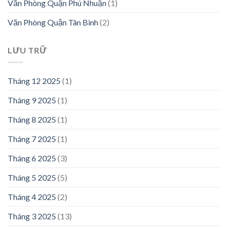
Văn Phòng Quận Phú Nhuận
(1)
Văn Phòng Quận Tân Bình
(2)
LƯU TRỮ
Tháng 12 2025
(1)
Tháng 9 2025
(1)
Tháng 8 2025
(1)
Tháng 7 2025
(1)
Tháng 6 2025
(3)
Tháng 5 2025
(5)
Tháng 4 2025
(2)
Tháng 3 2025
(13)