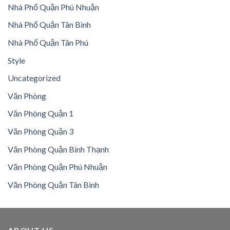
Nhà Phố Quận Phú Nhuận
Nhà Phố Quận Tân Bình
Nhà Phố Quận Tân Phú
Style
Uncategorized
Văn Phòng
Văn Phòng Quận 1
Văn Phòng Quận 3
Văn Phòng Quận Bình Thạnh
Văn Phòng Quận Phú Nhuận
Văn Phòng Quận Tân Bình