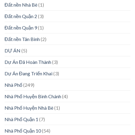
Đất nền Nhà Bè
(1)
Đất nền Quận 2
(3)
Đất nền Quận 9
(1)
Đất nền Tân Bình
(2)
DỰ ÁN
(5)
Dự Án Đã Hoàn Thành
(3)
Dự Án Đang Triển Khai
(3)
Nhà Phố
(249)
Nhà Phố Huyện Bình Chánh
(4)
Nhà Phố Huyện Nhà Bè
(1)
Nhà Phố Quận 1
(7)
Nhà Phố Quận 10
(54)