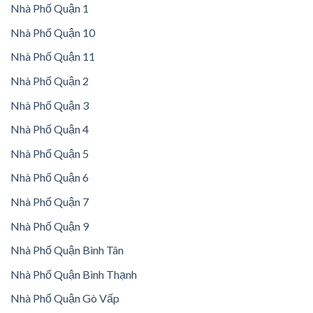
Nhà Phố Quận 1
Nhà Phố Quận 10
Nhà Phố Quận 11
Nhà Phố Quận 2
Nhà Phố Quận 3
Nhà Phố Quận 4
Nhà Phố Quận 5
Nhà Phố Quận 6
Nhà Phố Quận 7
Nhà Phố Quận 9
Nhà Phố Quận Bình Tân
Nhà Phố Quận Bình Thạnh
Nhà Phố Quận Gò Vấp