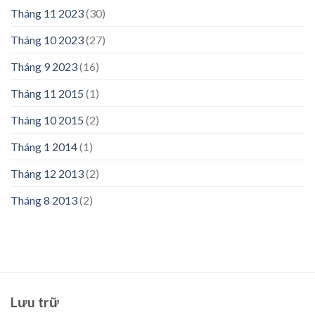
Tháng 11 2023
(30)
Tháng 10 2023
(27)
Tháng 9 2023
(16)
Tháng 11 2015
(1)
Tháng 10 2015
(2)
Tháng 1 2014
(1)
Tháng 12 2013
(2)
Tháng 8 2013
(2)
Lưu trữ