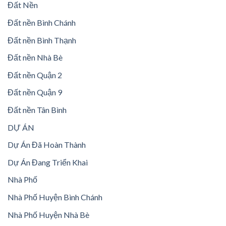
Đất Nền
Đất nền Bình Chánh
Đất nền Bình Thạnh
Đất nền Nhà Bè
Đất nền Quận 2
Đất nền Quận 9
Đất nền Tân Bình
DỰ ÁN
Dự Án Đã Hoàn Thành
Dự Án Đang Triển Khai
Nhà Phố
Nhà Phố Huyện Bình Chánh
Nhà Phố Huyện Nhà Bè