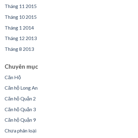
Tháng 11 2015
Tháng 10 2015
Tháng 1 2014
Tháng 12 2013
Tháng 8 2013
Chuyên mục
Căn Hộ
Căn hộ Long An
Căn hộ Quận 2
Căn hộ Quận 3
Căn hộ Quận 9
Chưa phân loại