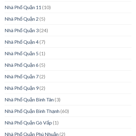
Nhà Phố Quận 11
(10)
Nhà Phố Quận 2
(5)
Nhà Phố Quận 3
(24)
Nhà Phố Quận 4
(7)
Nhà Phố Quận 5
(1)
Nhà Phố Quận 6
(5)
Nhà Phố Quận 7
(2)
Nhà Phố Quận 9
(2)
Nhà Phố Quận Bình Tân
(3)
Nhà Phố Quận Bình Thạnh
(60)
Nhà Phố Quận Gò Vấp
(1)
Nhà Phố Quận Phú Nhuận
(2)