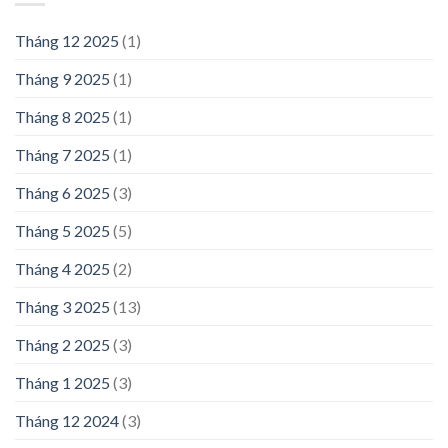
Tháng 12 2025
(1)
Tháng 9 2025
(1)
Tháng 8 2025
(1)
Tháng 7 2025
(1)
Tháng 6 2025
(3)
Tháng 5 2025
(5)
Tháng 4 2025
(2)
Tháng 3 2025
(13)
Tháng 2 2025
(3)
Tháng 1 2025
(3)
Tháng 12 2024
(3)