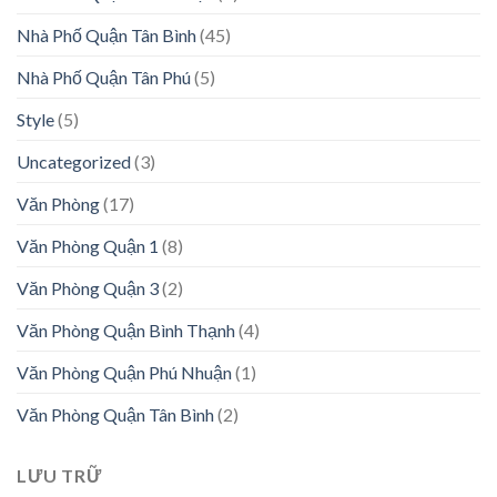
Nhà Phố Quận Tân Bình
(45)
Nhà Phố Quận Tân Phú
(5)
Style
(5)
Uncategorized
(3)
Văn Phòng
(17)
Văn Phòng Quận 1
(8)
Văn Phòng Quận 3
(2)
Văn Phòng Quận Bình Thạnh
(4)
Văn Phòng Quận Phú Nhuận
(1)
Văn Phòng Quận Tân Bình
(2)
LƯU TRỮ