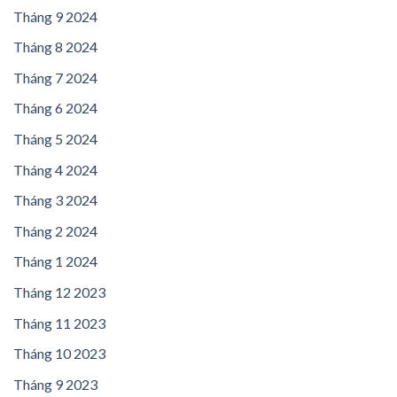
Tháng 9 2024
Tháng 8 2024
Tháng 7 2024
Tháng 6 2024
Tháng 5 2024
Tháng 4 2024
Tháng 3 2024
Tháng 2 2024
Tháng 1 2024
Tháng 12 2023
Tháng 11 2023
Tháng 10 2023
Tháng 9 2023