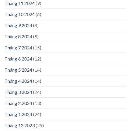
Tháng 11 2024
(9)
Tháng 10 2024
(6)
Tháng 9 2024
(8)
Tháng 8 2024
(9)
Tháng 7 2024
(15)
Tháng 6 2024
(12)
Tháng 5 2024
(14)
Tháng 4 2024
(14)
Tháng 3 2024
(24)
Tháng 2 2024
(13)
Tháng 1 2024
(24)
Tháng 12 2023
(29)