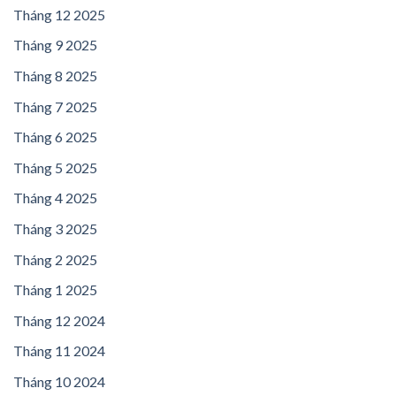
Tháng 12 2025
Tháng 9 2025
Tháng 8 2025
Tháng 7 2025
Tháng 6 2025
Tháng 5 2025
Tháng 4 2025
Tháng 3 2025
Tháng 2 2025
Tháng 1 2025
Tháng 12 2024
Tháng 11 2024
Tháng 10 2024