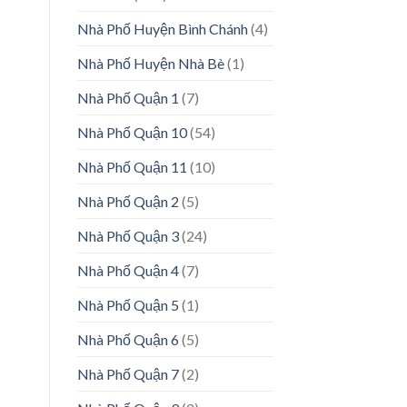
Nhà Phố Huyện Bình Chánh
(4)
Nhà Phố Huyện Nhà Bè
(1)
Nhà Phố Quận 1
(7)
Nhà Phố Quận 10
(54)
Nhà Phố Quận 11
(10)
Nhà Phố Quận 2
(5)
Nhà Phố Quận 3
(24)
Nhà Phố Quận 4
(7)
Nhà Phố Quận 5
(1)
Nhà Phố Quận 6
(5)
Nhà Phố Quận 7
(2)