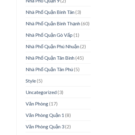
Nhà Phố Quận 9
(2)
Nhà Phố Quận Bình Tân
(3)
Nhà Phố Quận Bình Thạnh
(60)
Nhà Phố Quận Gò Vấp
(1)
Nhà Phố Quận Phú Nhuận
(2)
Nhà Phố Quận Tân Bình
(45)
Nhà Phố Quận Tân Phú
(5)
Style
(5)
Uncategorized
(3)
Văn Phòng
(17)
Văn Phòng Quận 1
(8)
Văn Phòng Quận 3
(2)