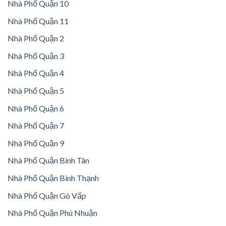
Nhà Phố Quận 10
Nhà Phố Quận 11
Nhà Phố Quận 2
Nhà Phố Quận 3
Nhà Phố Quận 4
Nhà Phố Quận 5
Nhà Phố Quận 6
Nhà Phố Quận 7
Nhà Phố Quận 9
Nhà Phố Quận Bình Tân
Nhà Phố Quận Bình Thạnh
Nhà Phố Quận Gò Vấp
Nhà Phố Quận Phú Nhuận