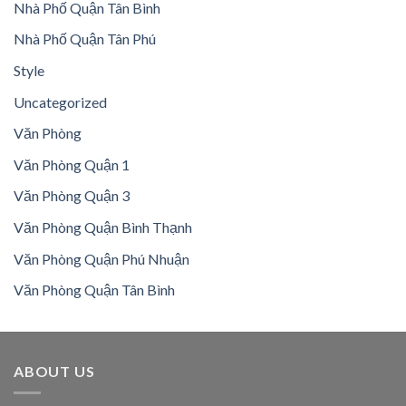
Nhà Phố Quận Tân Bình
Nhà Phố Quận Tân Phú
Style
Uncategorized
Văn Phòng
Văn Phòng Quận 1
Văn Phòng Quận 3
Văn Phòng Quận Bình Thạnh
Văn Phòng Quận Phú Nhuận
Văn Phòng Quận Tân Bình
ABOUT US