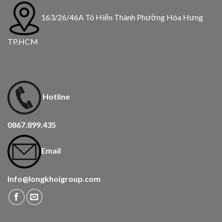
163/26/46A Tô Hiến Thành Phường Hòa Hưng
TP.HCM
Hotline
0867.899.435
Email
Info@longkhoigroup.com