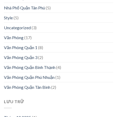
Nhà Phố Quận Tân Phú
(5)
Style
(5)
Uncategorized
(3)
Văn Phòng
(17)
Văn Phòng Quận 1
(8)
Văn Phòng Quận 3
(2)
Văn Phòng Quận Bình Thạnh
(4)
Văn Phòng Quận Phú Nhuận
(1)
Văn Phòng Quận Tân Bình
(2)
LƯU TRỮ