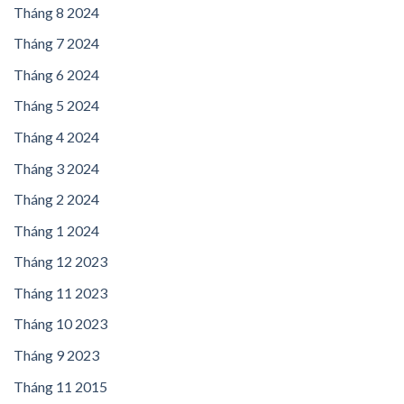
Tháng 8 2024
Tháng 7 2024
Tháng 6 2024
Tháng 5 2024
Tháng 4 2024
Tháng 3 2024
Tháng 2 2024
Tháng 1 2024
Tháng 12 2023
Tháng 11 2023
Tháng 10 2023
Tháng 9 2023
Tháng 11 2015