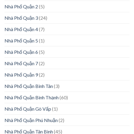
Nhà Phố Quận 2
(5)
Nhà Phố Quận 3
(24)
Nhà Phố Quận 4
(7)
Nhà Phố Quận 5
(1)
Nhà Phố Quận 6
(5)
Nhà Phố Quận 7
(2)
Nhà Phố Quận 9
(2)
Nhà Phố Quận Bình Tân
(3)
Nhà Phố Quận Bình Thạnh
(60)
Nhà Phố Quận Gò Vấp
(1)
Nhà Phố Quận Phú Nhuận
(2)
Nhà Phố Quận Tân Bình
(45)