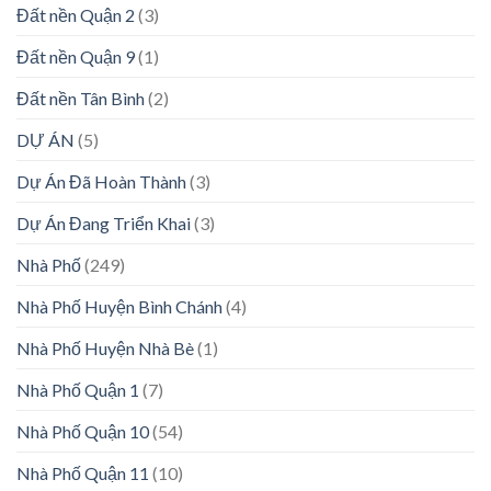
Đất nền Quận 2
(3)
Đất nền Quận 9
(1)
Đất nền Tân Bình
(2)
DỰ ÁN
(5)
Dự Án Đã Hoàn Thành
(3)
Dự Án Đang Triển Khai
(3)
Nhà Phố
(249)
Nhà Phố Huyện Bình Chánh
(4)
Nhà Phố Huyện Nhà Bè
(1)
Nhà Phố Quận 1
(7)
Nhà Phố Quận 10
(54)
Nhà Phố Quận 11
(10)