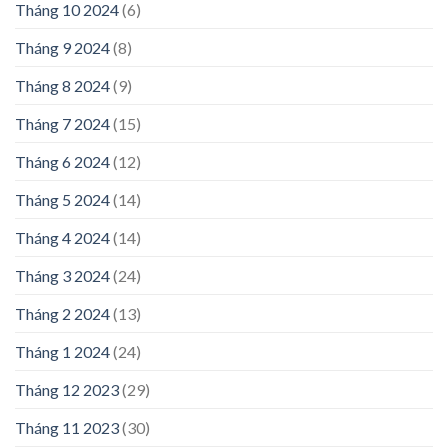
Tháng 10 2024
(6)
Tháng 9 2024
(8)
Tháng 8 2024
(9)
Tháng 7 2024
(15)
Tháng 6 2024
(12)
Tháng 5 2024
(14)
Tháng 4 2024
(14)
Tháng 3 2024
(24)
Tháng 2 2024
(13)
Tháng 1 2024
(24)
Tháng 12 2023
(29)
Tháng 11 2023
(30)