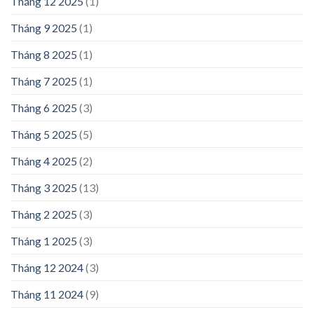
Tháng 12 2025
(1)
Tháng 9 2025
(1)
Tháng 8 2025
(1)
Tháng 7 2025
(1)
Tháng 6 2025
(3)
Tháng 5 2025
(5)
Tháng 4 2025
(2)
Tháng 3 2025
(13)
Tháng 2 2025
(3)
Tháng 1 2025
(3)
Tháng 12 2024
(3)
Tháng 11 2024
(9)