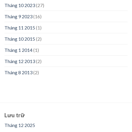
Tháng 10 2023
(27)
Tháng 9 2023
(16)
Tháng 11 2015
(1)
Tháng 10 2015
(2)
Tháng 1 2014
(1)
Tháng 12 2013
(2)
Tháng 8 2013
(2)
Lưu trữ
Tháng 12 2025