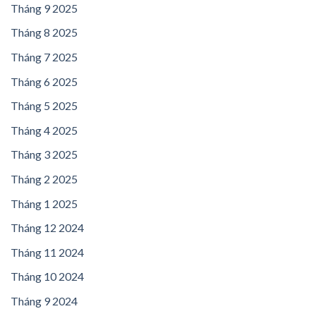
Tháng 9 2025
Tháng 8 2025
Tháng 7 2025
Tháng 6 2025
Tháng 5 2025
Tháng 4 2025
Tháng 3 2025
Tháng 2 2025
Tháng 1 2025
Tháng 12 2024
Tháng 11 2024
Tháng 10 2024
Tháng 9 2024