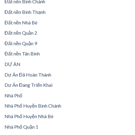
Đất nền Bình Chánh
Đất nền Bình Thạnh
Đất nền Nhà Bè
Đất nền Quận 2
Đất nền Quận 9
Đất nền Tân Bình
DỰ ÁN
Dự Án Đã Hoàn Thành
Dự Án Đang Triển Khai
Nhà Phố
Nhà Phố Huyện Bình Chánh
Nhà Phố Huyện Nhà Bè
Nhà Phố Quận 1