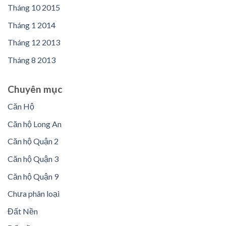
Tháng 10 2015
Tháng 1 2014
Tháng 12 2013
Tháng 8 2013
Chuyên mục
Căn Hộ
Căn hộ Long An
Căn hộ Quận 2
Căn hộ Quận 3
Căn hộ Quận 9
Chưa phân loại
Đất Nền