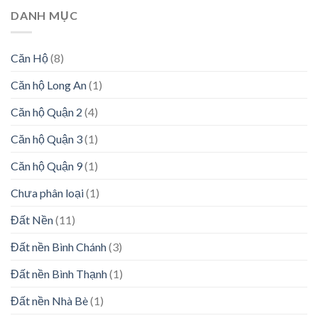
DANH MỤC
Căn Hộ
(8)
Căn hộ Long An
(1)
Căn hộ Quận 2
(4)
Căn hộ Quận 3
(1)
Căn hộ Quận 9
(1)
Chưa phân loại
(1)
Đất Nền
(11)
Đất nền Bình Chánh
(3)
Đất nền Bình Thạnh
(1)
Đất nền Nhà Bè
(1)