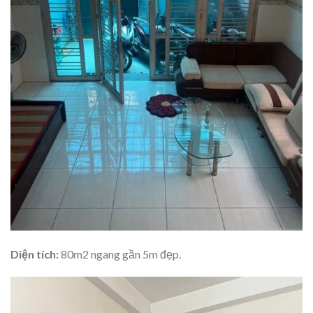
Diện tích:
80m2 ngang gần 5m đẹp.