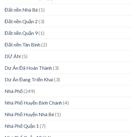
Đất nền Nhà Bè
(1)
Đất nền Quận 2
(3)
Đất nền Quận 9
(1)
Đất nền Tân Bình
(2)
DỰ ÁN
(5)
Dự Án Đã Hoàn Thành
(3)
Dự Án Đang Triển Khai
(3)
Nhà Phố
(249)
Nhà Phố Huyện Bình Chánh
(4)
Nhà Phố Huyện Nhà Bè
(1)
Nhà Phố Quận 1
(7)