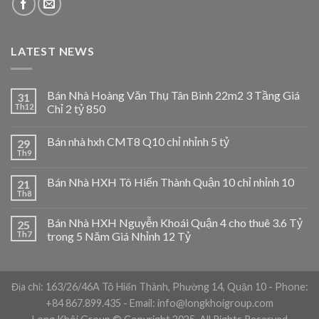
LATEST NEWS
Bán Nhà Hoàng Văn Thụ Tân Bình 22m2 3 Tầng Giá
31
Th12
Chỉ 2 tỷ 850
Bán nhà hxh CMT8 Q10 chỉ nhỉnh 5 tỷ
29
Th9
Bán Nhà HXH Tô Hiến Thành Quận 10 chỉ nhỉnh 10
21
Th8
Bán Nhà HXH Nguyễn Khoái Quận 4 cho thuê 3.6 Tỷ
25
Th7
trong 5 Năm Giá Nhỉnh 12 Tỷ
Địa chỉ: 163/26/46A Tô Hiến Thành, Phường 14, Quận 10 - Phone:
+84 867.899.435 - Email: info@longkhoigroup.com