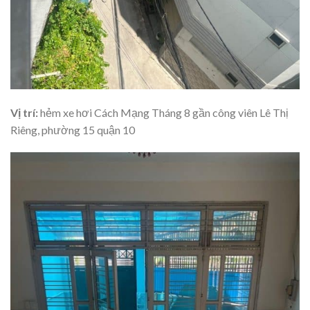
Vị trí:
hẻm xe hơi Cách Mạng Tháng 8 gần công viên Lê Thị
Riêng, phường 15 quận 10