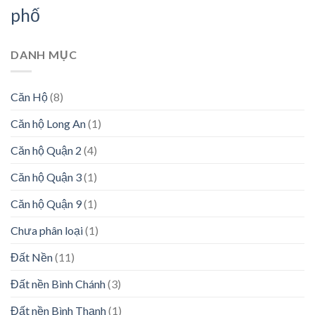
phố
DANH MỤC
Căn Hộ
(8)
Căn hộ Long An
(1)
Căn hộ Quận 2
(4)
Căn hộ Quận 3
(1)
Căn hộ Quận 9
(1)
Chưa phân loại
(1)
Đất Nền
(11)
Đất nền Bình Chánh
(3)
Đất nền Bình Thạnh
(1)