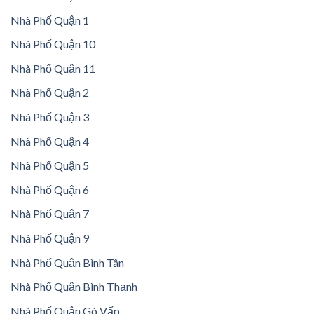
Nhà Phố Quận 1
Nhà Phố Quận 10
Nhà Phố Quận 11
Nhà Phố Quận 2
Nhà Phố Quận 3
Nhà Phố Quận 4
Nhà Phố Quận 5
Nhà Phố Quận 6
Nhà Phố Quận 7
Nhà Phố Quận 9
Nhà Phố Quận Bình Tân
Nhà Phố Quận Bình Thạnh
Nhà Phố Quận Gò Vấp