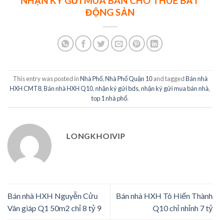
NHẬN KÝ GỬI MUA BÁN CHO THUÊ BẤT
ĐỘNG SẢN
This entry was posted in
Nhà Phố
,
Nhà Phố Quận 10
and tagged
Bán nhà
HXH CMT8
,
Bán nhà HXH Q10
,
nhận ký gửi bds
,
nhận ký gửi mua bán nhà
,
top 1 nhà phố
.
LONGKHOIVIP
Bán nhà HXH Nguyễn Cửu
Bán nhà HXH Tô Hiến Thành
Vân giáp Q1 50m2 chỉ 8 tỷ 9
Q10 chỉ nhỉnh 7 tỷ