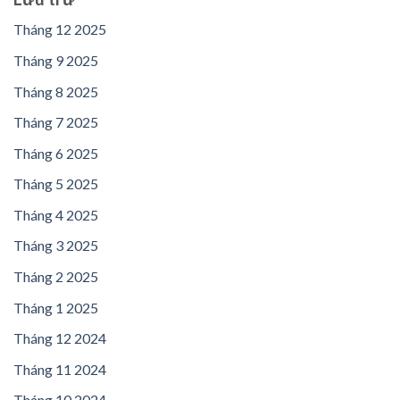
Tháng 12 2025
Tháng 9 2025
Tháng 8 2025
Tháng 7 2025
Tháng 6 2025
Tháng 5 2025
Tháng 4 2025
Tháng 3 2025
Tháng 2 2025
Tháng 1 2025
Tháng 12 2024
Tháng 11 2024
Tháng 10 2024