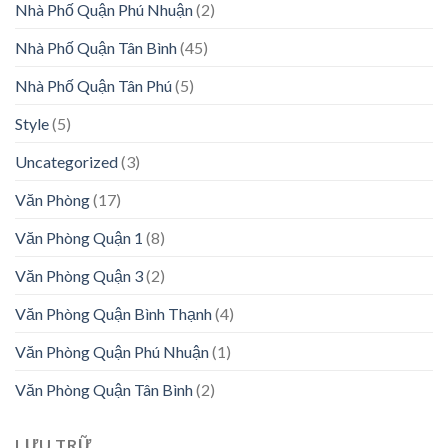
Nhà Phố Quận Phú Nhuận
(2)
Nhà Phố Quận Tân Bình
(45)
Nhà Phố Quận Tân Phú
(5)
Style
(5)
Uncategorized
(3)
Văn Phòng
(17)
Văn Phòng Quận 1
(8)
Văn Phòng Quận 3
(2)
Văn Phòng Quận Bình Thạnh
(4)
Văn Phòng Quận Phú Nhuận
(1)
Văn Phòng Quận Tân Bình
(2)
LƯU TRỮ