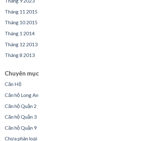
Tháng 9 2023
Tháng 11 2015
Tháng 10 2015
Tháng 1 2014
Tháng 12 2013
Tháng 8 2013
Chuyên mục
Căn Hộ
Căn hộ Long An
Căn hộ Quận 2
Căn hộ Quận 3
Căn hộ Quận 9
Chưa phân loại