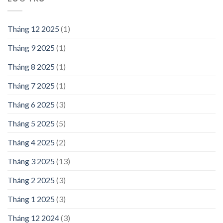
Tháng 12 2025
(1)
Tháng 9 2025
(1)
Tháng 8 2025
(1)
Tháng 7 2025
(1)
Tháng 6 2025
(3)
Tháng 5 2025
(5)
Tháng 4 2025
(2)
Tháng 3 2025
(13)
Tháng 2 2025
(3)
Tháng 1 2025
(3)
Tháng 12 2024
(3)