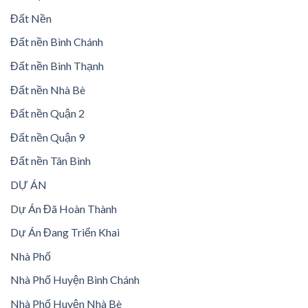
Đất Nền
Đất nền Bình Chánh
Đất nền Bình Thạnh
Đất nền Nhà Bè
Đất nền Quận 2
Đất nền Quận 9
Đất nền Tân Bình
DỰ ÁN
Dự Án Đã Hoàn Thành
Dự Án Đang Triển Khai
Nhà Phố
Nhà Phố Huyện Bình Chánh
Nhà Phố Huyện Nhà Bè