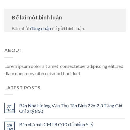
Để lại một bình luận
Bạn phải
đăng nhập
để gửi bình luận.
ABOUT
Lorem ipsum dolor sit amet, consectetuer adipiscing elit, sed
diam nonummy nibh euismod tincidunt.
LATEST POSTS
Bán Nhà Hoàng Văn Thụ Tân Bình 22m2 3 Tầng Giá
31
Th12
Chỉ 2 tỷ 850
Bán nhà hxh CMT8 Q10 chỉ nhỉnh 5 tỷ
29
Th9