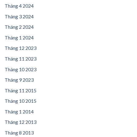
Tháng 4 2024
Tháng 3 2024
Tháng 2 2024
Tháng 1 2024
Tháng 12 2023
Tháng 11 2023
Tháng 10 2023
Tháng 9 2023
Tháng 11 2015
Tháng 10 2015
Tháng 1 2014
Tháng 12 2013
Tháng 8 2013