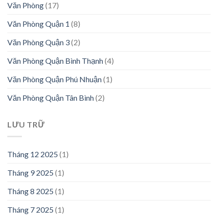
Văn Phòng
(17)
Văn Phòng Quận 1
(8)
Văn Phòng Quận 3
(2)
Văn Phòng Quận Bình Thạnh
(4)
Văn Phòng Quận Phú Nhuận
(1)
Văn Phòng Quận Tân Bình
(2)
LƯU TRỮ
Tháng 12 2025
(1)
Tháng 9 2025
(1)
Tháng 8 2025
(1)
Tháng 7 2025
(1)