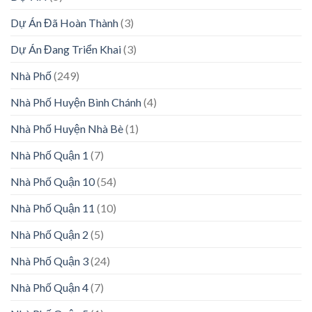
Dự Án Đã Hoàn Thành
(3)
Dự Án Đang Triển Khai
(3)
Nhà Phố
(249)
Nhà Phố Huyện Bình Chánh
(4)
Nhà Phố Huyện Nhà Bè
(1)
Nhà Phố Quận 1
(7)
Nhà Phố Quận 10
(54)
Nhà Phố Quận 11
(10)
Nhà Phố Quận 2
(5)
Nhà Phố Quận 3
(24)
Nhà Phố Quận 4
(7)