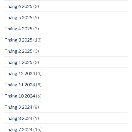
Tháng 6 2025
(3)
Tháng 5 2025
(5)
Tháng 4 2025
(2)
Tháng 3 2025
(13)
Tháng 2 2025
(3)
Tháng 1 2025
(3)
Tháng 12 2024
(3)
Tháng 11 2024
(9)
Tháng 10 2024
(6)
Tháng 9 2024
(8)
Tháng 8 2024
(9)
Tháng 7 2024
(15)