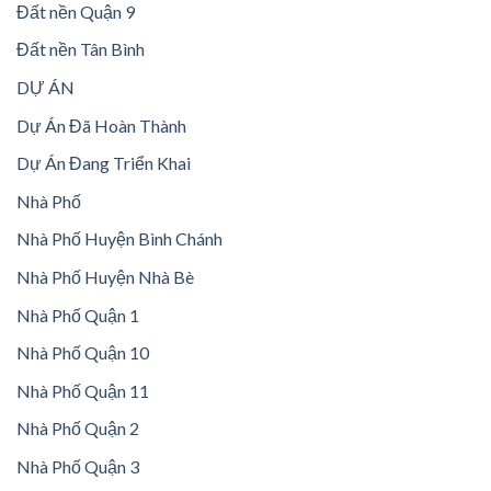
Đất nền Quận 9
Đất nền Tân Bình
DỰ ÁN
Dự Án Đã Hoàn Thành
Dự Án Đang Triển Khai
Nhà Phố
Nhà Phố Huyện Bình Chánh
Nhà Phố Huyện Nhà Bè
Nhà Phố Quận 1
Nhà Phố Quận 10
Nhà Phố Quận 11
Nhà Phố Quận 2
Nhà Phố Quận 3