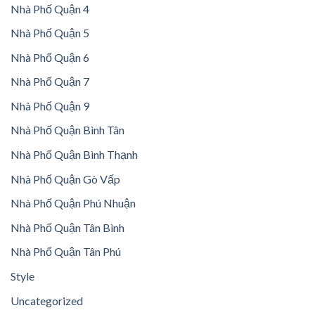
Nhà Phố Quận 4
Nhà Phố Quận 5
Nhà Phố Quận 6
Nhà Phố Quận 7
Nhà Phố Quận 9
Nhà Phố Quận Bình Tân
Nhà Phố Quận Bình Thạnh
Nhà Phố Quận Gò Vấp
Nhà Phố Quận Phú Nhuận
Nhà Phố Quận Tân Bình
Nhà Phố Quận Tân Phú
Style
Uncategorized