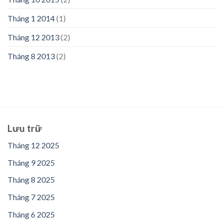
Tháng 1 2014
(1)
Tháng 12 2013
(2)
Tháng 8 2013
(2)
Lưu trữ
Tháng 12 2025
Tháng 9 2025
Tháng 8 2025
Tháng 7 2025
Tháng 6 2025