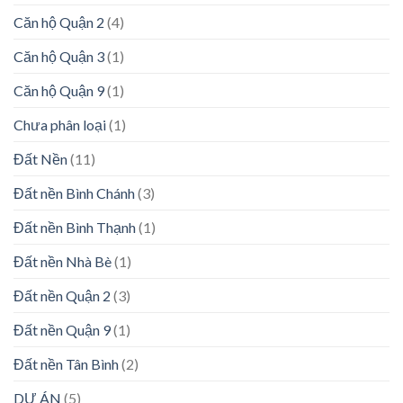
Căn hộ Quận 2
(4)
Căn hộ Quận 3
(1)
Căn hộ Quận 9
(1)
Chưa phân loại
(1)
Đất Nền
(11)
Đất nền Bình Chánh
(3)
Đất nền Bình Thạnh
(1)
Đất nền Nhà Bè
(1)
Đất nền Quận 2
(3)
Đất nền Quận 9
(1)
Đất nền Tân Bình
(2)
DỰ ÁN
(5)