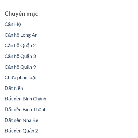
Chuyên mục
Căn Hộ
Căn hộ Long An
Căn hộ Quận 2
Căn hộ Quận 3
Căn hộ Quận 9
Chưa phân loại
Đất Nền
Đất nền Bình Chánh
Đất nền Bình Thạnh
Đất nền Nhà Bè
Đất nền Quận 2