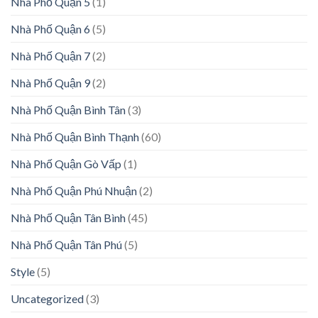
Nhà Phố Quận 5
(1)
Nhà Phố Quận 6
(5)
Nhà Phố Quận 7
(2)
Nhà Phố Quận 9
(2)
Nhà Phố Quận Bình Tân
(3)
Nhà Phố Quận Bình Thạnh
(60)
Nhà Phố Quận Gò Vấp
(1)
Nhà Phố Quận Phú Nhuận
(2)
Nhà Phố Quận Tân Bình
(45)
Nhà Phố Quận Tân Phú
(5)
Style
(5)
Uncategorized
(3)