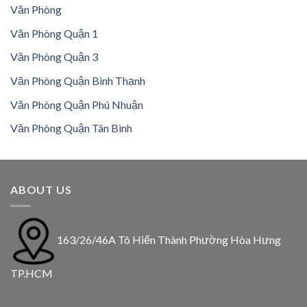
Văn Phòng
Văn Phòng Quận 1
Văn Phòng Quận 3
Văn Phòng Quận Bình Thạnh
Văn Phòng Quận Phú Nhuận
Văn Phòng Quận Tân Bình
ABOUT US
163/26/46A Tô Hiến Thành Phường Hòa Hưng
TP.HCM