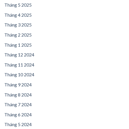
Tháng 5 2025
Tháng 4 2025
Tháng 3 2025
Tháng 2 2025
Tháng 1 2025
Tháng 12 2024
Tháng 11 2024
Tháng 10 2024
Tháng 9 2024
Tháng 8 2024
Tháng 7 2024
Tháng 6 2024
Tháng 5 2024