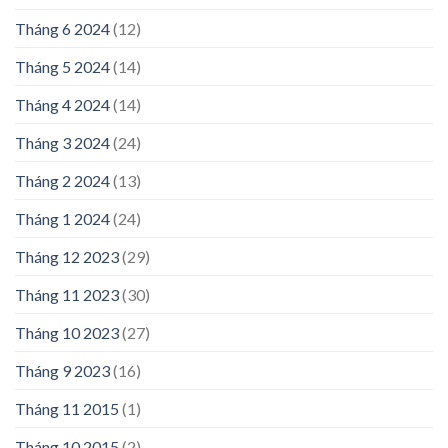
Tháng 6 2024
(12)
Tháng 5 2024
(14)
Tháng 4 2024
(14)
Tháng 3 2024
(24)
Tháng 2 2024
(13)
Tháng 1 2024
(24)
Tháng 12 2023
(29)
Tháng 11 2023
(30)
Tháng 10 2023
(27)
Tháng 9 2023
(16)
Tháng 11 2015
(1)
Tháng 10 2015
(2)