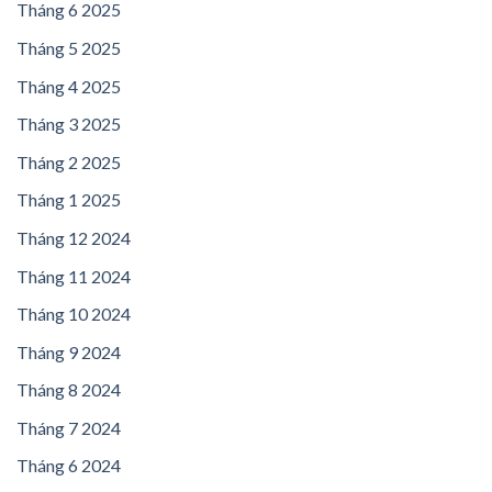
Tháng 6 2025
Tháng 5 2025
Tháng 4 2025
Tháng 3 2025
Tháng 2 2025
Tháng 1 2025
Tháng 12 2024
Tháng 11 2024
Tháng 10 2024
Tháng 9 2024
Tháng 8 2024
Tháng 7 2024
Tháng 6 2024