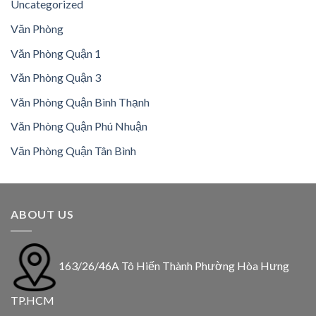
Uncategorized
Văn Phòng
Văn Phòng Quận 1
Văn Phòng Quận 3
Văn Phòng Quận Bình Thạnh
Văn Phòng Quận Phú Nhuận
Văn Phòng Quận Tân Bình
ABOUT US
163/26/46A Tô Hiến Thành Phường Hòa Hưng
TP.HCM