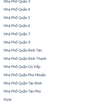
Nhà Phố Quận 3
Nhà Phố Quận 4
Nhà Phố Quận 5
Nhà Phố Quận 6
Nhà Phố Quận 7
Nhà Phố Quận 9
Nhà Phố Quận Bình Tân
Nhà Phố Quận Bình Thạnh
Nhà Phố Quận Gò Vấp
Nhà Phố Quận Phú Nhuận
Nhà Phố Quận Tân Bình
Nhà Phố Quận Tân Phú
Style