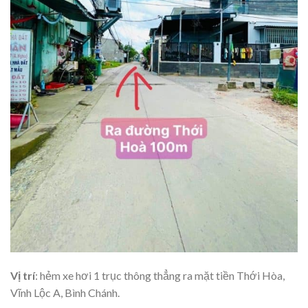
Vị trí
: hẻm xe hơi 1 trục thông thẳng ra mặt tiền Thới Hòa,
Vĩnh Lộc A, Bình Chánh.