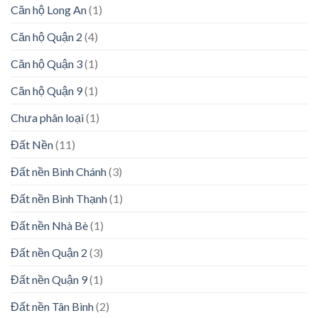
Căn hộ Long An
(1)
Căn hộ Quận 2
(4)
Căn hộ Quận 3
(1)
Căn hộ Quận 9
(1)
Chưa phân loại
(1)
Đất Nền
(11)
Đất nền Bình Chánh
(3)
Đất nền Bình Thạnh
(1)
Đất nền Nhà Bè
(1)
Đất nền Quận 2
(3)
Đất nền Quận 9
(1)
Đất nền Tân Bình
(2)