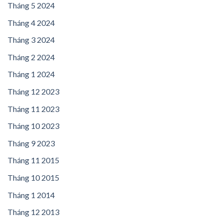
Tháng 5 2024
Tháng 4 2024
Tháng 3 2024
Tháng 2 2024
Tháng 1 2024
Tháng 12 2023
Tháng 11 2023
Tháng 10 2023
Tháng 9 2023
Tháng 11 2015
Tháng 10 2015
Tháng 1 2014
Tháng 12 2013