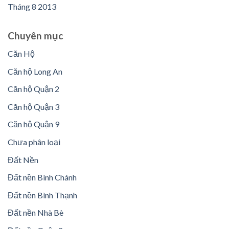
Tháng 8 2013
Chuyên mục
Căn Hộ
Căn hộ Long An
Căn hộ Quận 2
Căn hộ Quận 3
Căn hộ Quận 9
Chưa phân loại
Đất Nền
Đất nền Bình Chánh
Đất nền Bình Thạnh
Đất nền Nhà Bè