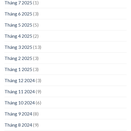
Tháng 7 2025
(1)
Tháng 6 2025
(3)
Tháng 5 2025
(5)
Tháng 4 2025
(2)
Tháng 3 2025
(13)
Tháng 2 2025
(3)
Tháng 1 2025
(3)
Tháng 12 2024
(3)
Tháng 11 2024
(9)
Tháng 10 2024
(6)
Tháng 9 2024
(8)
Tháng 8 2024
(9)