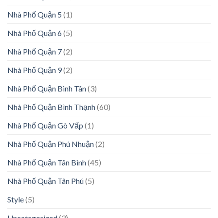
Nhà Phố Quận 5
(1)
Nhà Phố Quận 6
(5)
Nhà Phố Quận 7
(2)
Nhà Phố Quận 9
(2)
Nhà Phố Quận Bình Tân
(3)
Nhà Phố Quận Bình Thạnh
(60)
Nhà Phố Quận Gò Vấp
(1)
Nhà Phố Quận Phú Nhuận
(2)
Nhà Phố Quận Tân Bình
(45)
Nhà Phố Quận Tân Phú
(5)
Style
(5)
Uncategorized
(3)