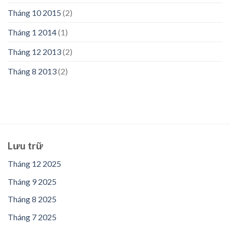
Tháng 10 2015
(2)
Tháng 1 2014
(1)
Tháng 12 2013
(2)
Tháng 8 2013
(2)
Lưu trữ
Tháng 12 2025
Tháng 9 2025
Tháng 8 2025
Tháng 7 2025