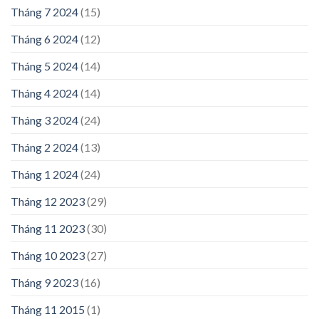
Tháng 7 2024
(15)
Tháng 6 2024
(12)
Tháng 5 2024
(14)
Tháng 4 2024
(14)
Tháng 3 2024
(24)
Tháng 2 2024
(13)
Tháng 1 2024
(24)
Tháng 12 2023
(29)
Tháng 11 2023
(30)
Tháng 10 2023
(27)
Tháng 9 2023
(16)
Tháng 11 2015
(1)