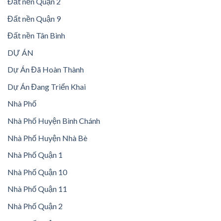
Đất nền Quận 2
Đất nền Quận 9
Đất nền Tân Bình
DỰ ÁN
Dự Án Đã Hoàn Thành
Dự Án Đang Triển Khai
Nhà Phố
Nhà Phố Huyện Bình Chánh
Nhà Phố Huyện Nhà Bè
Nhà Phố Quận 1
Nhà Phố Quận 10
Nhà Phố Quận 11
Nhà Phố Quận 2