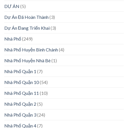
DỰ ÁN
(5)
Dự Án Đã Hoàn Thành
(3)
Dự Án Đang Triển Khai
(3)
Nhà Phố
(249)
Nhà Phố Huyện Bình Chánh
(4)
Nhà Phố Huyện Nhà Bè
(1)
Nhà Phố Quận 1
(7)
Nhà Phố Quận 10
(54)
Nhà Phố Quận 11
(10)
Nhà Phố Quận 2
(5)
Nhà Phố Quận 3
(24)
Nhà Phố Quận 4
(7)