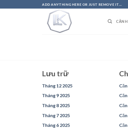
Skip
ADD ANYTHING HERE OR JUST REMOVE IT...
to
content
CĂN 
Lưu trữ
Ch
Tháng 12 2025
Căn
Tháng 9 2025
Căn
Tháng 8 2025
Căn
Tháng 7 2025
Căn
Tháng 6 2025
Căn