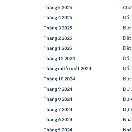
Tháng 5 2025
Chư
Tháng 4 2025
Đất
Tháng 3 2025
Đất
Tháng 2 2025
Đất
Tháng 1 2025
Đất
Tháng 12 2024
Đất
Tháng mười một 2024
Đất
Tháng 10 2024
Đất 
Tháng 9 2024
DỰ
Tháng 8 2024
Dự 
Tháng 7 2024
Dự 
Tháng 6 2024
Nhà
Tháng 5 2024
Nhà