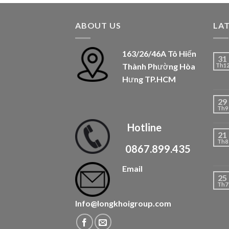
ABOUT US
LA
163/26/46A Tô Hiến
31
Thành Phường Hòa
Th1
Hưng TP.HCM
29
Th9
Hotline
21
Th8
0867.899.435
Email
25
Th7
Info@longkhoigroup.com