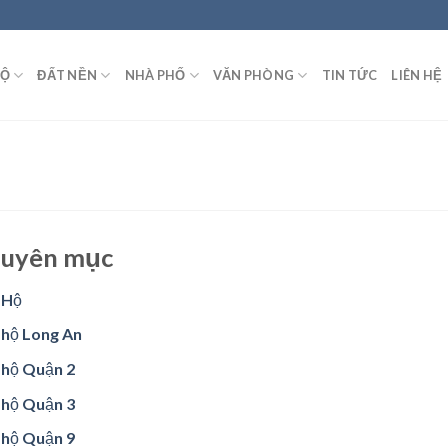
HỘ
ĐẤT NỀN
NHÀ PHỐ
VĂN PHÒNG
TIN TỨC
LIÊN HỆ
uyên mục
 Hộ
 hộ Long An
 hộ Quận 2
 hộ Quận 3
 hộ Quận 9