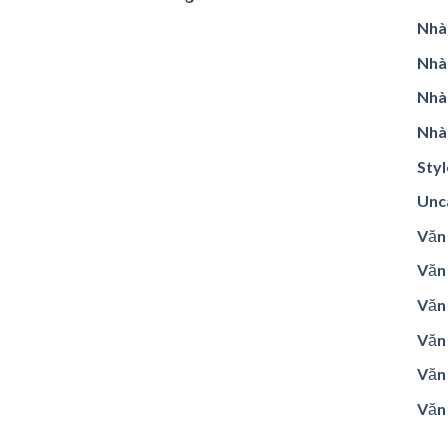
Nhà
Nhà
Nhà
Nhà
Styl
Unc
Văn
Văn
Văn
Văn
Văn
Văn