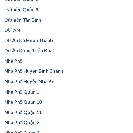
Đất nền Quận 9
Đất nền Tân Bình
DỰ ÁN
Dự Án Đã Hoàn Thành
Dự Án Đang Triển Khai
Nhà Phố
Nhà Phố Huyện Bình Chánh
Nhà Phố Huyện Nhà Bè
Nhà Phố Quận 1
Nhà Phố Quận 10
Nhà Phố Quận 11
Nhà Phố Quận 2
Nhà Phố Quận 3