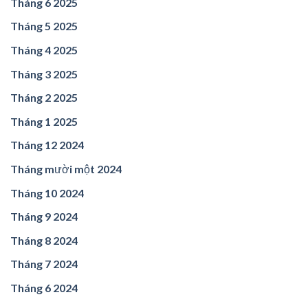
Tháng 6 2025
Tháng 5 2025
Tháng 4 2025
Tháng 3 2025
Tháng 2 2025
Tháng 1 2025
Tháng 12 2024
Tháng mười một 2024
Tháng 10 2024
Tháng 9 2024
Tháng 8 2024
Tháng 7 2024
Tháng 6 2024