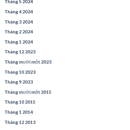
Tháng 5 2024
Tháng 4 2024
Tháng 3 2024
Tháng 2 2024
Tháng 1 2024
Tháng 12 2023
Tháng mười một 2023
Tháng 10 2023
Tháng 9 2023
Tháng mười một 2015
Tháng 10 2015
Tháng 1 2014
Tháng 12 2013